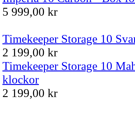
5 999,00 kr
Timekeeper Storage 10 Svar
2 199,00 kr
Timekeeper Storage 10 Mah
klockor
2 199,00 kr