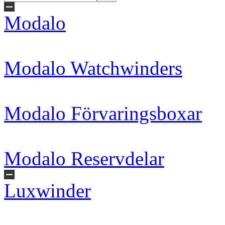
Modalo
Modalo Watchwinders
Modalo Förvaringsboxar
Modalo Reservdelar
Luxwinder