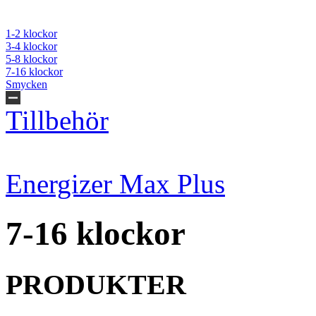
1-2 klockor
3-4 klockor
5-8 klockor
7-16 klockor
Smycken
Tillbehör
Energizer Max Plus
7-16 klockor
PRODUKTER