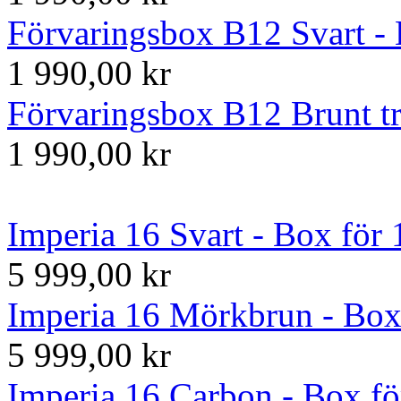
Förvaringsbox B12 Svart - 
1 990,00 kr
Förvaringsbox B12 Brunt tr
1 990,00 kr
Imperia 16 Svart - Box för 
5 999,00 kr
Imperia 16 Mörkbrun - Box
5 999,00 kr
Imperia 16 Carbon - Box fö