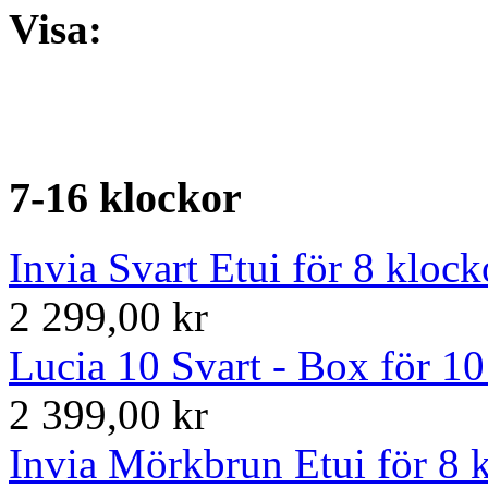
Visa:
7-16 klockor
Invia Svart Etui för 8 klock
2 299,00 kr
Lucia 10 Svart - Box för 10
2 399,00 kr
Invia Mörkbrun Etui för 8 