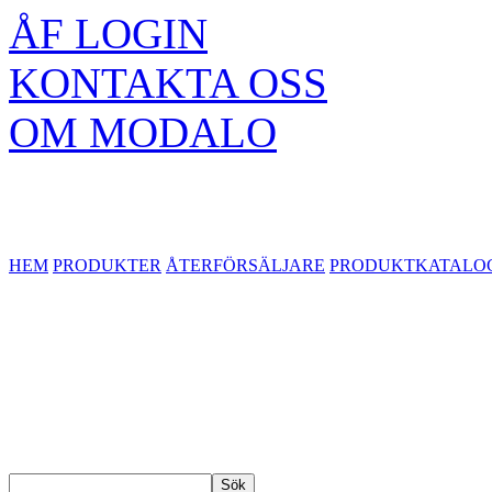
ÅF LOGIN
KONTAKTA OSS
OM MODALO
HEM
PRODUKTER
ÅTERFÖRSÄLJARE
PRODUKTKATALO