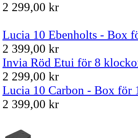
2 299,00 kr
Lucia 10 Ebenholts - Box f
2 399,00 kr
Invia Röd Etui för 8 klocko
2 299,00 kr
Lucia 10 Carbon - Box för 
2 399,00 kr