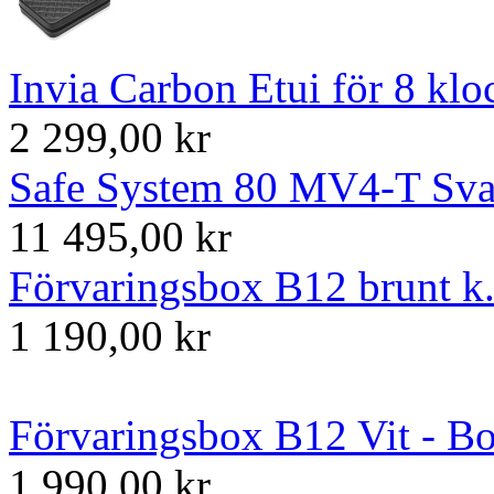
Invia Carbon Etui för 8 klo
2 299,00 kr
Safe System 80 MV4-T Svart
11 495,00 kr
Förvaringsbox B12 brunt k.
1 190,00 kr
Förvaringsbox B12 Vit - Bo
1 990,00 kr