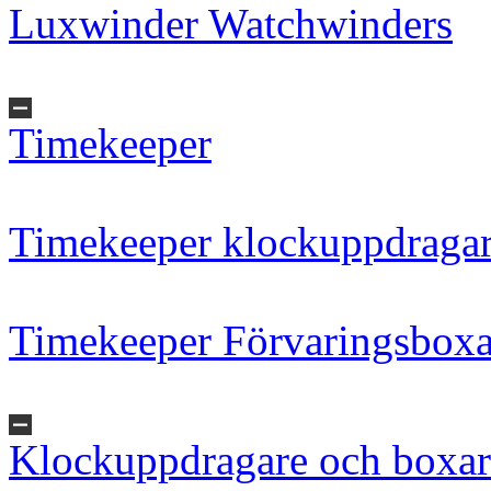
Luxwinder Watchwinders
Timekeeper
Timekeeper klockuppdraga
Timekeeper Förvaringsboxa
Klockuppdragare och boxar 