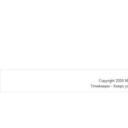
Copyright 2026 
Timekeeper - Keeps yo